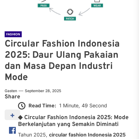
FASHION
Circular Fashion Indonesia
2025: Daur Ulang Pakaian
dan Masa Depan Industri
Mode
Gasten
September 28, 2025
Share
Read Time:
1 Minute, 49 Second
◆ Circular Fashion Indonesia 2025: Mode
Berkelanjutan yang Semakin Diminati
Tahun 2025,
circular fashion Indonesia 2025