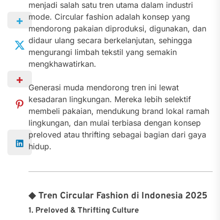
menjadi salah satu tren utama dalam industri
mode. Circular fashion adalah konsep yang
mendorong pakaian diproduksi, digunakan, dan
didaur ulang secara berkelanjutan, sehingga
mengurangi limbah tekstil yang semakin
mengkhawatirkan.
Generasi muda mendorong tren ini lewat
kesadaran lingkungan. Mereka lebih selektif
membeli pakaian, mendukung brand lokal ramah
lingkungan, dan mulai terbiasa dengan konsep
preloved atau thrifting sebagai bagian dari gaya
hidup.
◆ Tren Circular Fashion di Indonesia 2025
1. Preloved & Thrifting Culture