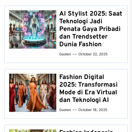
AI Stylist 2025: Saat
Teknologi Jadi
Penata Gaya Pribadi
dan Trendsetter
Dunia Fashion
Gasten
October 22, 2025
Fashion Digital
2025: Transformasi
Mode di Era Virtual
dan Teknologi AI
Gasten
October 18, 2025