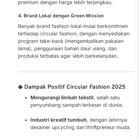
premium dengan harga lebih terjangkau.
4. Brand Lokal dengan Green Mission
Banyak brand fashion lokal mulai berkomitmen
terhadap circular fashion, dengan menyediakan
program take-back (mengembalikan pakaian
lama), penggunaan bahan daur ulang, dan
produksi terbatas agar lebih berkelanjutan.
◆ Dampak Positif Circular Fashion 2025
Mengurangi limbah tekstil
, salah satu
penyumbang sampah terbesar di dunia.
Industri kreatif tumbuh
, dengan lahirnya
desainer upcycling dan thriftpreneur muda.