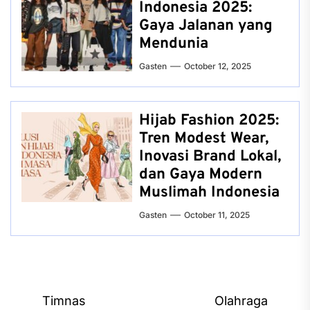
Indonesia 2025:
Gaya Jalanan yang
Mendunia
Gasten
October 12, 2025
Hijab Fashion 2025:
Tren Modest Wear,
Inovasi Brand Lokal,
dan Gaya Modern
Muslimah Indonesia
Gasten
October 11, 2025
Post
Timnas
Olahraga