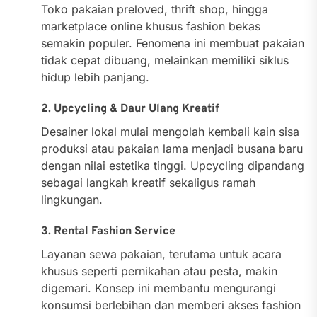
Toko pakaian preloved, thrift shop, hingga
marketplace online khusus fashion bekas
semakin populer. Fenomena ini membuat pakaian
tidak cepat dibuang, melainkan memiliki siklus
hidup lebih panjang.
2. Upcycling & Daur Ulang Kreatif
Desainer lokal mulai mengolah kembali kain sisa
produksi atau pakaian lama menjadi busana baru
dengan nilai estetika tinggi. Upcycling dipandang
sebagai langkah kreatif sekaligus ramah
lingkungan.
3. Rental Fashion Service
Layanan sewa pakaian, terutama untuk acara
khusus seperti pernikahan atau pesta, makin
digemari. Konsep ini membantu mengurangi
konsumsi berlebihan dan memberi akses fashion