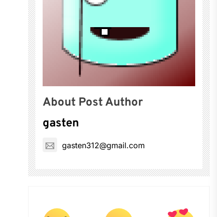
About Post Author
gasten
gasten312@gmail.com