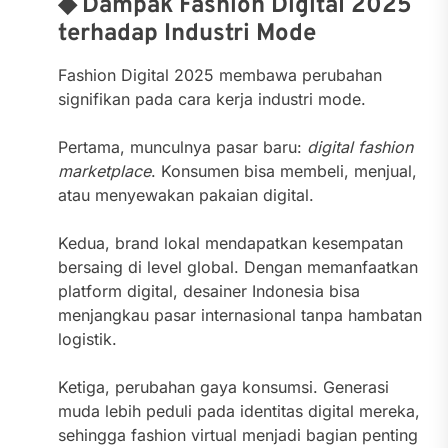
◆ Dampak Fashion Digital 2025
terhadap Industri Mode
Fashion Digital 2025 membawa perubahan
signifikan pada cara kerja industri mode.
Pertama, munculnya pasar baru:
digital fashion
marketplace
. Konsumen bisa membeli, menjual,
atau menyewakan pakaian digital.
Kedua, brand lokal mendapatkan kesempatan
bersaing di level global. Dengan memanfaatkan
platform digital, desainer Indonesia bisa
menjangkau pasar internasional tanpa hambatan
logistik.
Ketiga, perubahan gaya konsumsi. Generasi
muda lebih peduli pada identitas digital mereka,
sehingga fashion virtual menjadi bagian penting