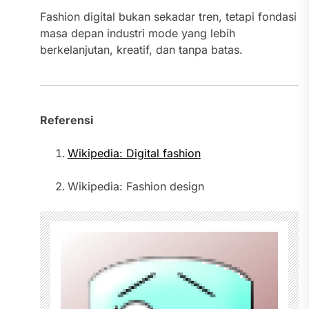
Fashion digital bukan sekadar tren, tetapi fondasi
masa depan industri mode yang lebih
berkelanjutan, kreatif, dan tanpa batas.
Referensi
Wikipedia: Digital fashion
Wikipedia: Fashion design