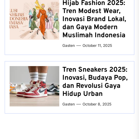
Hijab Fashion 2025:
Tren Modest Wear,
Inovasi Brand Lokal,
dan Gaya Modern
Muslimah Indonesia
Gasten
October 11, 2025
Tren Sneakers 2025:
Inovasi, Budaya Pop,
dan Revolusi Gaya
Hidup Urban
Gasten
October 8, 2025