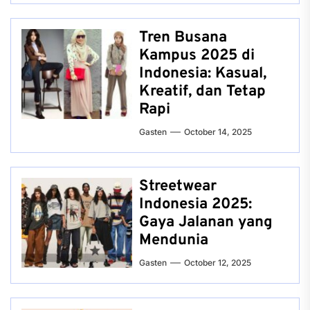
Tren Busana
Kampus 2025 di
Indonesia: Kasual,
Kreatif, dan Tetap
Rapi
Gasten
October 14, 2025
Streetwear
Indonesia 2025:
Gaya Jalanan yang
Mendunia
Gasten
October 12, 2025