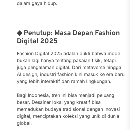
dalam gaya hidup.
◆ Penutup: Masa Depan Fashion
Digital 2025
Fashion Digital 2025 adalah bukti bahwa mode
bukan lagi hanya tentang pakaian fisik, tetapi
juga pengalaman digital. Dari metaverse hingga
AI design, industri fashion kini masuk ke era baru
yang lebih interaktif dan ramah lingkungan.
Bagi Indonesia, tren ini bisa menjadi peluang
besar. Desainer lokal yang kreatif bisa
memadukan budaya tradisional dengan inovasi
digital, menciptakan koleksi yang unik di dunia
global.