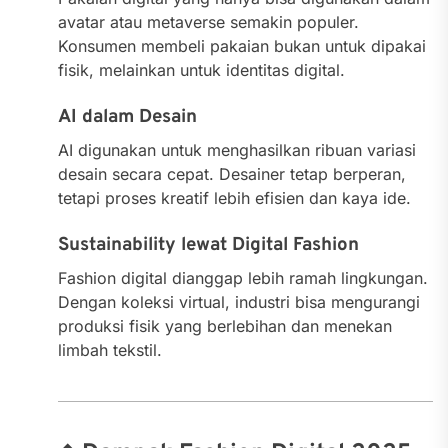
avatar atau metaverse semakin populer.
Konsumen membeli pakaian bukan untuk dipakai
fisik, melainkan untuk identitas digital.
AI dalam Desain
AI digunakan untuk menghasilkan ribuan variasi
desain secara cepat. Desainer tetap berperan,
tetapi proses kreatif lebih efisien dan kaya ide.
Sustainability lewat Digital Fashion
Fashion digital dianggap lebih ramah lingkungan.
Dengan koleksi virtual, industri bisa mengurangi
produksi fisik yang berlebihan dan menekan
limbah tekstil.