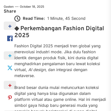
Gasten
October 18, 2025
Share
Read Time:
1 Minute, 45 Second
◆ Perkembangan Fashion Digital
2025
Fashion Digital 2025 menjadi tren global yang
merevolusi industri mode. Jika dulu fashion
identik dengan produk fisik, kini dunia digital
menghadirkan pengalaman baru lewat koleksi
virtual,
AI design
, dan integrasi dengan
metaverse.
Brand besar dunia mulai meluncurkan koleksi
digital yang hanya bisa digunakan dalam
platform virtual atau game online. Hal ini menjadi
simbol gaya hidup baru generasi muda yang