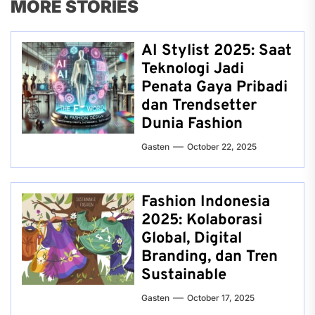
MORE STORIES
AI Stylist 2025: Saat
Teknologi Jadi
Penata Gaya Pribadi
dan Trendsetter
Dunia Fashion
Gasten
October 22, 2025
Fashion Indonesia
2025: Kolaborasi
Global, Digital
Branding, dan Tren
Sustainable
Gasten
October 17, 2025