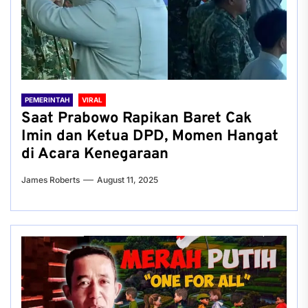
PEMERINTAH
VIRAL
Saat Prabowo Rapikan Baret Cak
Imin dan Ketua DPD, Momen Hangat
di Acara Kenegaraan
James Roberts
August 11, 2025