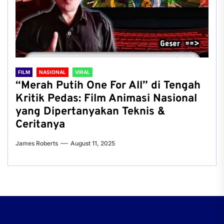
FILM
NASIONAL
VIRAL
“Merah Putih One For All” di Tengah
Kritik Pedas: Film Animasi Nasional
yang Dipertanyakan Teknis &
Ceritanya
James Roberts
August 11, 2025