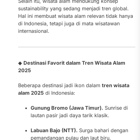
Selain itu, wisata alam mendukung konsep
sustainability yang sedang menjadi tren global.
Hal ini membuat wisata alam relevan tidak hanya
di Indonesia, tetapi juga di mata wisatawan
internasional.
◆
Destinasi Favorit dalam Tren Wisata Alam
2025
Beberapa destinasi jadi ikon dalam
tren wisata
alam 2025
di Indonesia:
Gunung Bromo (Jawa Timur).
Sunrise di
lautan pasir jadi daya tarik klasik.
Labuan Bajo (NTT).
Surga bahari dengan
pemandangan pulau dan laut biru.