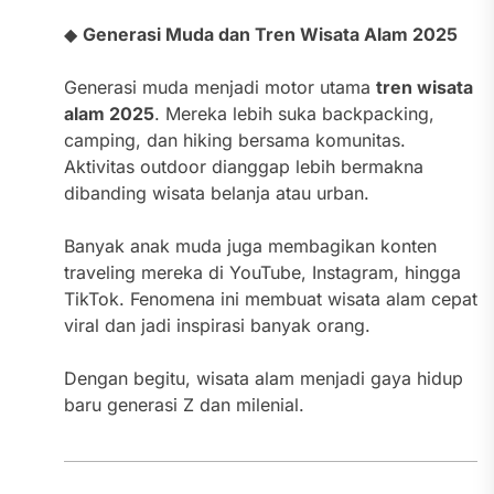
◆
Generasi Muda dan Tren Wisata Alam 2025
Generasi muda menjadi motor utama
tren wisata
alam 2025
. Mereka lebih suka backpacking,
camping, dan hiking bersama komunitas.
Aktivitas outdoor dianggap lebih bermakna
dibanding wisata belanja atau urban.
Banyak anak muda juga membagikan konten
traveling mereka di YouTube, Instagram, hingga
TikTok. Fenomena ini membuat wisata alam cepat
viral dan jadi inspirasi banyak orang.
Dengan begitu, wisata alam menjadi gaya hidup
baru generasi Z dan milenial.