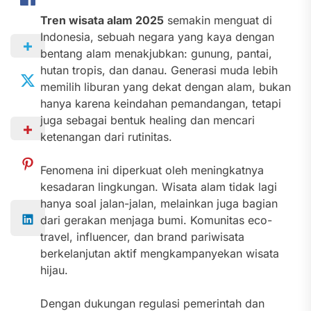
Tren wisata alam 2025
semakin menguat di
Indonesia, sebuah negara yang kaya dengan
bentang alam menakjubkan: gunung, pantai,
hutan tropis, dan danau. Generasi muda lebih
memilih liburan yang dekat dengan alam, bukan
hanya karena keindahan pemandangan, tetapi
juga sebagai bentuk healing dan mencari
ketenangan dari rutinitas.
Fenomena ini diperkuat oleh meningkatnya
kesadaran lingkungan. Wisata alam tidak lagi
hanya soal jalan-jalan, melainkan juga bagian
dari gerakan menjaga bumi. Komunitas eco-
travel, influencer, dan brand pariwisata
berkelanjutan aktif mengkampanyekan wisata
hijau.
Dengan dukungan regulasi pemerintah dan