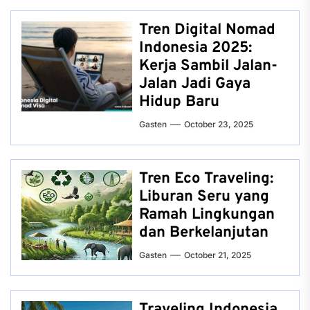
Tren Digital Nomad
Indonesia 2025:
Kerja Sambil Jalan-
Jalan Jadi Gaya
Hidup Baru
Gasten
October 23, 2025
Tren Eco Traveling:
Liburan Seru yang
Ramah Lingkungan
dan Berkelanjutan
Gasten
October 21, 2025
Traveling Indonesia