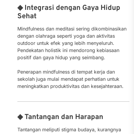
◆ Integrasi dengan Gaya Hidup
Sehat
Mindfulness dan meditasi sering dikombinasikan
dengan olahraga seperti yoga dan aktivitas
outdoor untuk efek yang lebih menyeluruh.
Pendekatan holistik ini mendorong kebiasaan
positif dan gaya hidup yang seimbang.
Penerapan mindfulness di tempat kerja dan
sekolah juga mulai mendapat perhatian untuk
meningkatkan produktivitas dan kesejahteraan.
◆ Tantangan dan Harapan
Tantangan meliputi stigma budaya, kurangnya