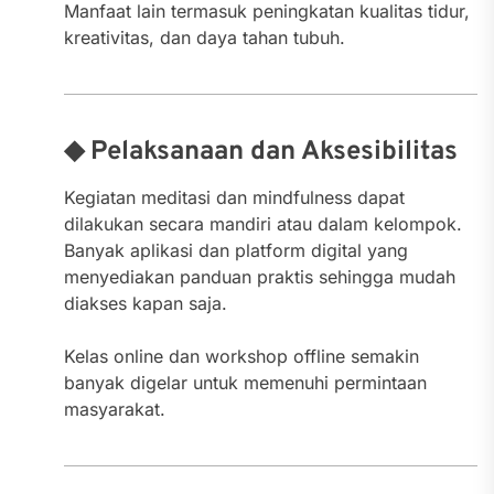
Manfaat lain termasuk peningkatan kualitas tidur,
kreativitas, dan daya tahan tubuh.
◆ Pelaksanaan dan Aksesibilitas
Kegiatan meditasi dan mindfulness dapat
dilakukan secara mandiri atau dalam kelompok.
Banyak aplikasi dan platform digital yang
menyediakan panduan praktis sehingga mudah
diakses kapan saja.
Kelas online dan workshop offline semakin
banyak digelar untuk memenuhi permintaan
masyarakat.