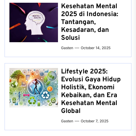
Kesehatan Mental
2025 di Indonesia:
Tantangan,
Kesadaran, dan
Solusi
Gasten
October 14, 2025
Lifestyle 2025:
Evolusi Gaya Hidup
Holistik, Ekonomi
Kebaikan, dan Era
Kesehatan Mental
Global
Gasten
October 7, 2025