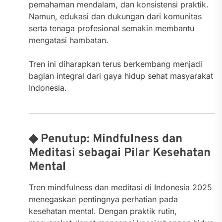
pemahaman mendalam, dan konsistensi praktik.
Namun, edukasi dan dukungan dari komunitas
serta tenaga profesional semakin membantu
mengatasi hambatan.
Tren ini diharapkan terus berkembang menjadi
bagian integral dari gaya hidup sehat masyarakat
Indonesia.
◆ Penutup: Mindfulness dan
Meditasi sebagai Pilar Kesehatan
Mental
Tren mindfulness dan meditasi di Indonesia 2025
menegaskan pentingnya perhatian pada
kesehatan mental. Dengan praktik rutin,