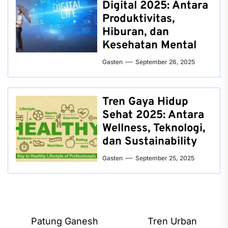
Digital 2025: Antara
Produktivitas,
Hiburan, dan
Kesehatan Mental
Gasten
September 26, 2025
Tren Gaya Hidup
Sehat 2025: Antara
Wellness, Teknologi,
dan Sustainability
Gasten
September 25, 2025
Post
Patung Ganesh
Tren Urban