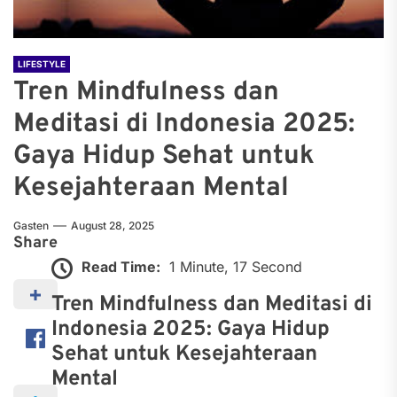
LIFESTYLE
Tren Mindfulness dan
Meditasi di Indonesia 2025:
Gaya Hidup Sehat untuk
Kesejahteraan Mental
Gasten
August 28, 2025
Share
Read Time:
1 Minute, 17 Second
Tren Mindfulness dan Meditasi di
Indonesia 2025: Gaya Hidup
Sehat untuk Kesejahteraan
Mental