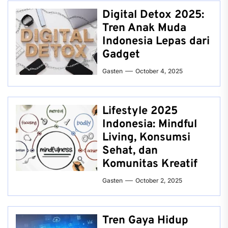
Digital Detox 2025:
Tren Anak Muda
Indonesia Lepas dari
Gadget
Gasten
October 4, 2025
Lifestyle 2025
Indonesia: Mindful
Living, Konsumsi
Sehat, dan
Komunitas Kreatif
Gasten
October 2, 2025
Tren Gaya Hidup