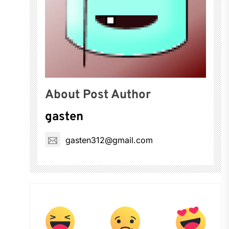
About Post Author
gasten
gasten312@gmail.com