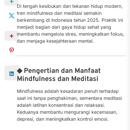
Di tengah kesibukan dan tekanan hidup modern,
tren mindfulness dan meditasi semakin
berkembang di Indonesia tahun 2025. Praktik ini
menjadi bagian dari gaya hidup sehat yang
membantu mengelola stres, meningkatkan fokus,
dan menjaga kesejahteraan mental.
◆ Pengertian dan Manfaat
Mindfulness dan Meditasi
Mindfulness adalah kesadaran penuh terhadap
saat ini tanpa penghakiman, sementara meditasi
adalah latihan konsentrasi dan relaksasi.
Keduanya membantu mengurangi kecemasan,
depresi, dan meningkatkan kontrol emosi.