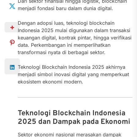
Dari sektor finansial hingga logistik, blockchain
menjadi fondasi baru dalam dunia digital.
Dengan adopsi luas, teknologi blockchain
Indonesia 2025 mulai digunakan dalam transaksi
keuangan digital, kontrak pintar, hingga verifikasi
data. Perkembangan ini memperlihatkan
transformasi nyata di berbagai sektor.
Teknologi Blockchain Indonesia 2025 akhirnya
menjadi simbol inovasi digital yang memperkuat
ekosistem ekonomi modern.
Teknologi Blockchain Indonesia
2025 dan Dampak pada Ekonomi
Sektor ekonomi nasional merasakan dampak