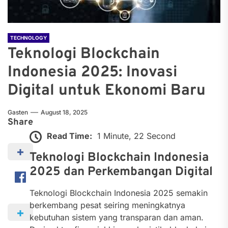
TECHNOLOGY
Teknologi Blockchain
Indonesia 2025: Inovasi
Digital untuk Ekonomi Baru
Gasten
August 18, 2025
Share
Read Time:
1 Minute, 22 Second
Teknologi Blockchain Indonesia
2025 dan Perkembangan Digital
Teknologi Blockchain Indonesia 2025 semakin
berkembang pesat seiring meningkatnya
kebutuhan sistem yang transparan dan aman.