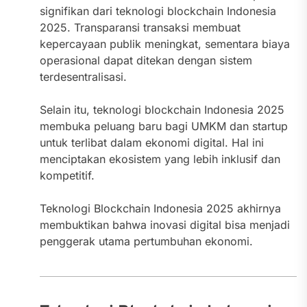
signifikan dari teknologi blockchain Indonesia
2025. Transparansi transaksi membuat
kepercayaan publik meningkat, sementara biaya
operasional dapat ditekan dengan sistem
terdesentralisasi.
Selain itu, teknologi blockchain Indonesia 2025
membuka peluang baru bagi UMKM dan startup
untuk terlibat dalam ekonomi digital. Hal ini
menciptakan ekosistem yang lebih inklusif dan
kompetitif.
Teknologi Blockchain Indonesia 2025 akhirnya
membuktikan bahwa inovasi digital bisa menjadi
penggerak utama pertumbuhan ekonomi.