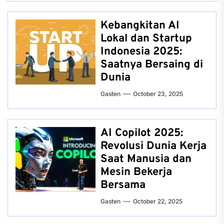
Kebangkitan AI
Lokal dan Startup
Indonesia 2025:
Saatnya Bersaing di
Dunia
Gasten
October 23, 2025
AI Copilot 2025:
Revolusi Dunia Kerja
Saat Manusia dan
Mesin Bekerja
Bersama
Gasten
October 22, 2025