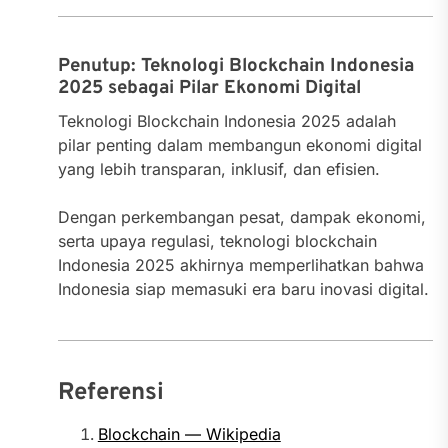
Penutup: Teknologi Blockchain Indonesia
2025 sebagai Pilar Ekonomi Digital
Teknologi Blockchain Indonesia 2025 adalah
pilar penting dalam membangun ekonomi digital
yang lebih transparan, inklusif, dan efisien.
Dengan perkembangan pesat, dampak ekonomi,
serta upaya regulasi, teknologi blockchain
Indonesia 2025 akhirnya memperlihatkan bahwa
Indonesia siap memasuki era baru inovasi digital.
Referensi
Blockchain — Wikipedia