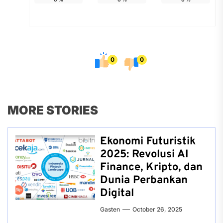
0
0
MORE STORIES
Ekonomi Futuristik
2025: Revolusi AI
Finance, Kripto, dan
Dunia Perbankan
Digital
Gasten
October 26, 2025