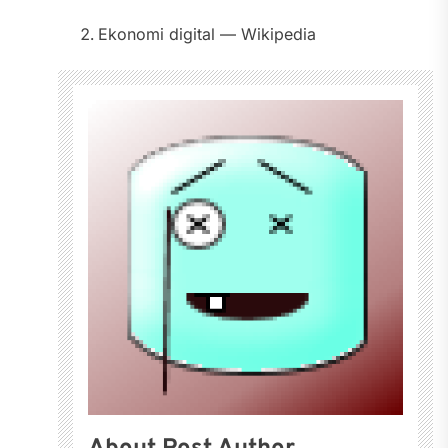
Ekonomi digital — Wikipedia