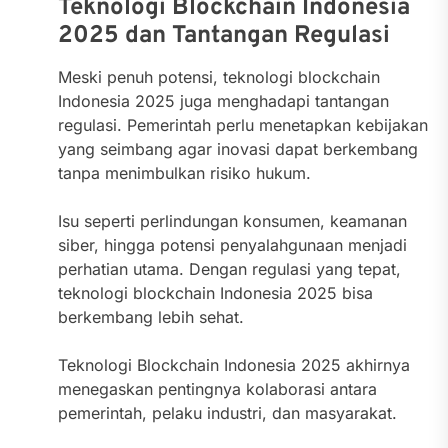
Teknologi Blockchain Indonesia
2025 dan Tantangan Regulasi
Meski penuh potensi, teknologi blockchain
Indonesia 2025 juga menghadapi tantangan
regulasi. Pemerintah perlu menetapkan kebijakan
yang seimbang agar inovasi dapat berkembang
tanpa menimbulkan risiko hukum.
Isu seperti perlindungan konsumen, keamanan
siber, hingga potensi penyalahgunaan menjadi
perhatian utama. Dengan regulasi yang tepat,
teknologi blockchain Indonesia 2025 bisa
berkembang lebih sehat.
Teknologi Blockchain Indonesia 2025 akhirnya
menegaskan pentingnya kolaborasi antara
pemerintah, pelaku industri, dan masyarakat.