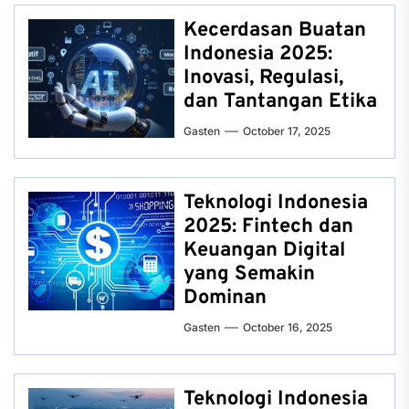
Kecerdasan Buatan
Indonesia 2025:
Inovasi, Regulasi,
dan Tantangan Etika
Gasten
October 17, 2025
Teknologi Indonesia
2025: Fintech dan
Keuangan Digital
yang Semakin
Dominan
Gasten
October 16, 2025
Teknologi Indonesia