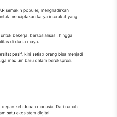
 AR semakin populer, menghadirkan
untuk menciptakan karya interaktif yang
ntuk bekerja, bersosialisasi, hingga
titas di dunia maya.
fat pasif, kini setiap orang bisa menjadi
 juga medium baru dalam berekspresi.
a depan kehidupan manusia. Dari rumah
am satu ekosistem digital.