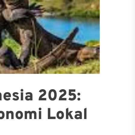
nesia 2025:
onomi Lokal