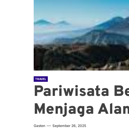
TRAVEL
Pariwisata B
Menjaga Alam
Gasten
September 26, 2025