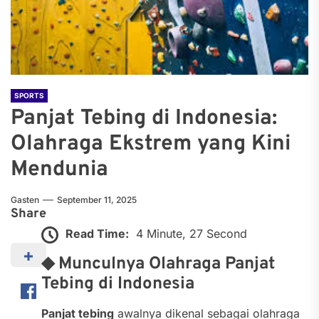
SPORTS
Panjat Tebing di Indonesia:
Olahraga Ekstrem yang Kini
Mendunia
Gasten
September 11, 2025
Share
Read Time:
4 Minute, 27 Second
◆ Munculnya Olahraga Panjat
Tebing di Indonesia
Panjat tebing
awalnya dikenal sebagai olahraga