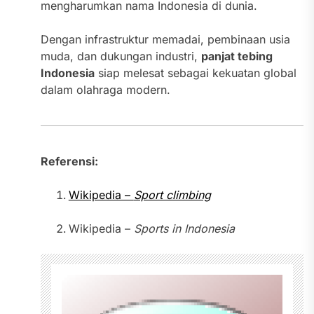
mengharumkan nama Indonesia di dunia.
Dengan infrastruktur memadai, pembinaan usia
muda, dan dukungan industri,
panjat tebing
Indonesia
siap melesat sebagai kekuatan global
dalam olahraga modern.
Referensi:
Wikipedia –
Sport climbing
Wikipedia –
Sports in Indonesia