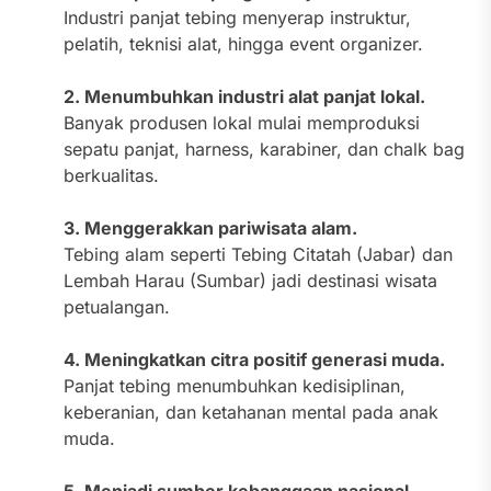
Industri panjat tebing menyerap instruktur,
pelatih, teknisi alat, hingga event organizer.
2. Menumbuhkan industri alat panjat lokal.
Banyak produsen lokal mulai memproduksi
sepatu panjat, harness, karabiner, dan chalk bag
berkualitas.
3. Menggerakkan pariwisata alam.
Tebing alam seperti Tebing Citatah (Jabar) dan
Lembah Harau (Sumbar) jadi destinasi wisata
petualangan.
4. Meningkatkan citra positif generasi muda.
Panjat tebing menumbuhkan kedisiplinan,
keberanian, dan ketahanan mental pada anak
muda.
5. Menjadi sumber kebanggaan nasional.