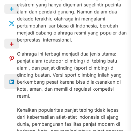
ekstrem yang hanya digemari segelintir pecinta
alam dan pendaki gunung. Namun dalam dua
dekade terakhir, olahraga ini mengalami
pertumbuhan luar biasa di Indonesia, berubah
menjadi cabang olahraga resmi yang populer dan
berprestasi internasional.
Olahraga ini terbagi menjadi dua jenis utama:
panjat alam (outdoor climbing) di tebing batu
alami, dan panjat dinding (sport climbing) di
dinding buatan. Versi sport climbing inilah yang
berkembang pesat karena bisa dilaksanakan di
kota, aman, dan memiliki regulasi kompetisi
resmi.
Kenaikan popularitas panjat tebing tidak lepas
dari keberhasilan atlet-atlet Indonesia di ajang
dunia, pembangunan fasilitas panjat modern di
berbagai kota, dan meningkatnya minat generasi