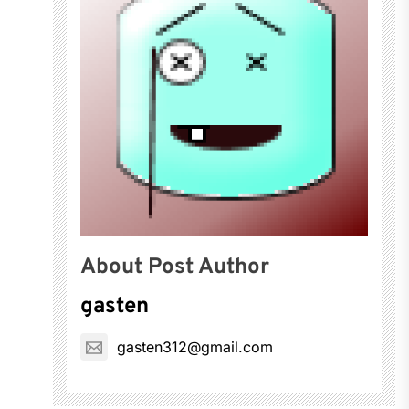
About Post Author
gasten
gasten312@gmail.com