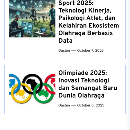
Sport 2025:
Teknologi Kinerja,
Psikologi Atlet, dan
Kelahiran Ekosistem
Olahraga Berbasis
Data
Gasten
October 7, 2025
Olimpiade 2025:
Inovasi Teknologi
dan Semangat Baru
Dunia Olahraga
Gasten
October 6, 2025