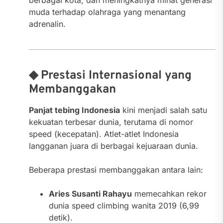
muda terhadap olahraga yang menantang
adrenalin.
◆ Prestasi Internasional yang
Membanggakan
Panjat tebing Indonesia
kini menjadi salah satu
kekuatan terbesar dunia, terutama di nomor
speed (kecepatan). Atlet-atlet Indonesia
langganan juara di berbagai kejuaraan dunia.
Beberapa prestasi membanggakan antara lain:
Aries Susanti Rahayu
memecahkan rekor
dunia speed climbing wanita 2019 (6,99
detik).