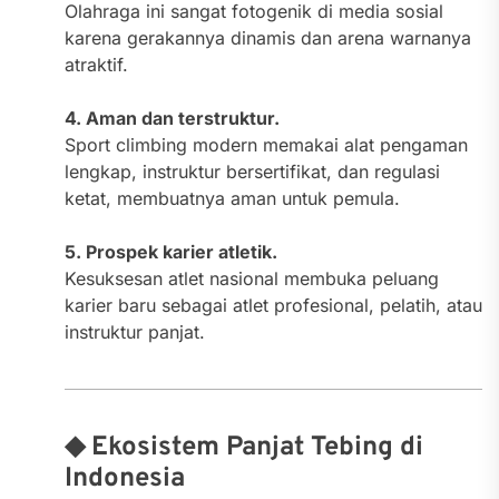
Olahraga ini sangat fotogenik di media sosial
karena gerakannya dinamis dan arena warnanya
atraktif.
4. Aman dan terstruktur.
Sport climbing modern memakai alat pengaman
lengkap, instruktur bersertifikat, dan regulasi
ketat, membuatnya aman untuk pemula.
5. Prospek karier atletik.
Kesuksesan atlet nasional membuka peluang
karier baru sebagai atlet profesional, pelatih, atau
instruktur panjat.
◆ Ekosistem Panjat Tebing di
Indonesia