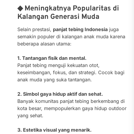
◆ Meningkatnya Popularitas di
Kalangan Generasi Muda
Selain prestasi,
panjat tebing Indonesia
juga
semakin populer di kalangan anak muda karena
beberapa alasan utama:
1. Tantangan fisik dan mental.
Panjat tebing menguji kekuatan otot,
keseimbangan, fokus, dan strategi. Cocok bagi
anak muda yang suka tantangan.
2. Simbol gaya hidup aktif dan sehat.
Banyak komunitas panjat tebing berkembang di
kota besar, mempopulerkan gaya hidup outdoor
yang sehat.
3. Estetika visual yang menarik.