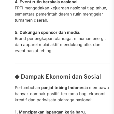
4. Event rutin berskala nasional.
FPTI mengadakan kejuaraan nasional tiap tahun,
sementara pemerintah daerah rutin menggelar
turnamen daerah.
5. Dukungan sponsor dan media.
Brand perlengkapan olahraga, minuman energi,
dan apparel mulai aktif mendukung atlet dan
event panjat tebing.
◆ Dampak Ekonomi dan Sosial
Pertumbuhan
panjat tebing Indonesia
membawa
banyak dampak positif, terutama bagi ekonomi
kreatif dan pariwisata olahraga nasional:
1. Menciptakan lapangan kerja baru.