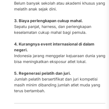
Belum banyak sekolah atau akademi khusus yang
melatih anak sejak dini.
3. Biaya perlengkapan cukup mahal.
Sepatu panjat, harness, dan perlengkapan
keselamatan cukup mahal bagi pemula.
4. Kurangnya event internasional di dalam
negeri.
Indonesia jarang menggelar kejuaraan dunia yang
bisa meningkatkan eksposur atlet lokal.
5. Regenerasi pelatih dan juri.
Jumlah pelatih bersertifikat dan juri kompetisi
masih minim dibanding jumlah atlet muda yang
terus bertambah.