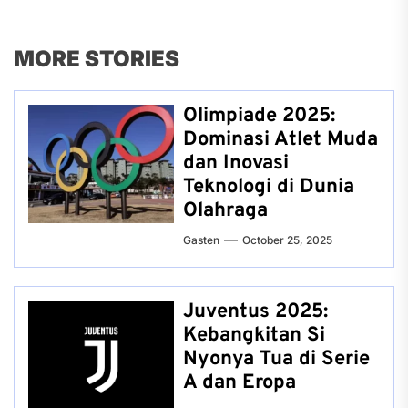
MORE STORIES
Olimpiade 2025:
Dominasi Atlet Muda
dan Inovasi
Teknologi di Dunia
Olahraga
Gasten
October 25, 2025
Juventus 2025:
Kebangkitan Si
Nyonya Tua di Serie
A dan Eropa