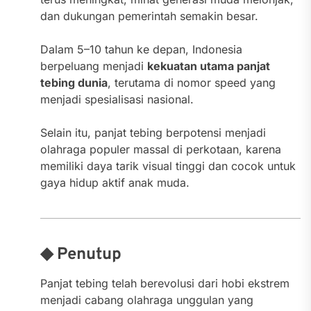
dan dukungan pemerintah semakin besar.
Dalam 5–10 tahun ke depan, Indonesia
berpeluang menjadi
kekuatan utama panjat
tebing dunia
, terutama di nomor speed yang
menjadi spesialisasi nasional.
Selain itu, panjat tebing berpotensi menjadi
olahraga populer massal di perkotaan, karena
memiliki daya tarik visual tinggi dan cocok untuk
gaya hidup aktif anak muda.
◆ Penutup
Panjat tebing telah berevolusi dari hobi ekstrem
menjadi cabang olahraga unggulan yang