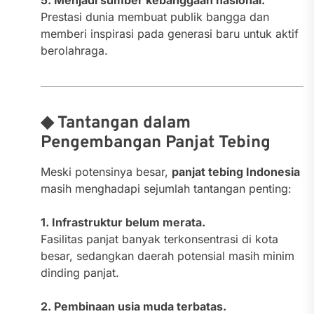
Prestasi dunia membuat publik bangga dan
memberi inspirasi pada generasi baru untuk aktif
berolahraga.
◆ Tantangan dalam
Pengembangan Panjat Tebing
Meski potensinya besar,
panjat tebing Indonesia
masih menghadapi sejumlah tantangan penting:
1. Infrastruktur belum merata.
Fasilitas panjat banyak terkonsentrasi di kota
besar, sedangkan daerah potensial masih minim
dinding panjat.
2. Pembinaan usia muda terbatas.