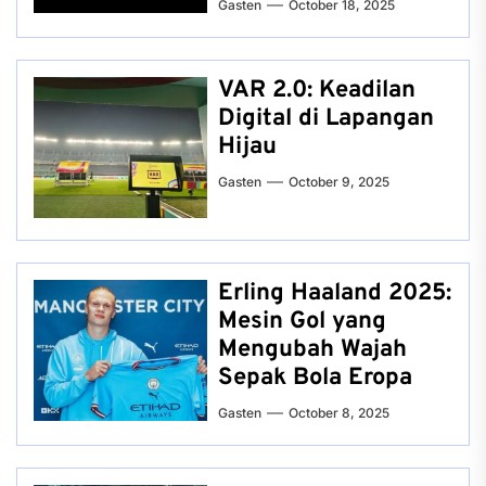
Gasten
October 18, 2025
VAR 2.0: Keadilan
Digital di Lapangan
Hijau
Gasten
October 9, 2025
Erling Haaland 2025:
Mesin Gol yang
Mengubah Wajah
Sepak Bola Eropa
Gasten
October 8, 2025