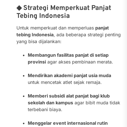
◆ Strategi Memperkuat Panjat
Tebing Indonesia
Untuk memperkuat dan memperluas
panjat
tebing Indonesia
, ada beberapa strategi penting
yang bisa dijalankan:
Membangun fasilitas panjat di setiap
provinsi
agar akses pembinaan merata.
Mendirikan akademi panjat usia muda
untuk mencetak atlet sejak remaja.
Memberi subsidi alat panjat bagi klub
sekolah dan kampus
agar bibit muda tidak
terbebani biaya.
Menggelar event internasional rutin