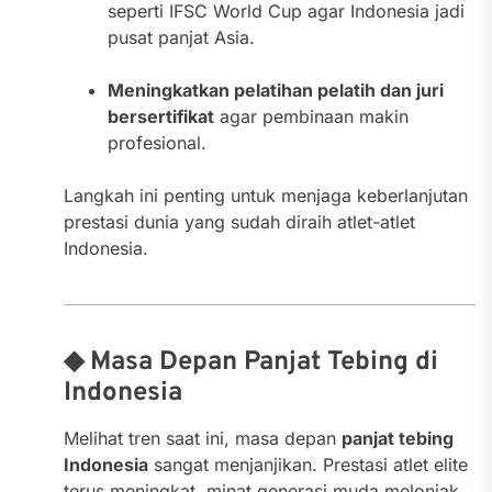
seperti IFSC World Cup agar Indonesia jadi
pusat panjat Asia.
Meningkatkan pelatihan pelatih dan juri
bersertifikat
agar pembinaan makin
profesional.
Langkah ini penting untuk menjaga keberlanjutan
prestasi dunia yang sudah diraih atlet-atlet
Indonesia.
◆ Masa Depan Panjat Tebing di
Indonesia
Melihat tren saat ini, masa depan
panjat tebing
Indonesia
sangat menjanjikan. Prestasi atlet elite
terus meningkat, minat generasi muda melonjak,