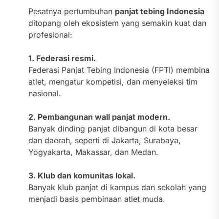
Pesatnya pertumbuhan
panjat tebing Indonesia
ditopang oleh ekosistem yang semakin kuat dan
profesional:
1. Federasi resmi.
Federasi Panjat Tebing Indonesia (FPTI) membina
atlet, mengatur kompetisi, dan menyeleksi tim
nasional.
2. Pembangunan wall panjat modern.
Banyak dinding panjat dibangun di kota besar
dan daerah, seperti di Jakarta, Surabaya,
Yogyakarta, Makassar, dan Medan.
3. Klub dan komunitas lokal.
Banyak klub panjat di kampus dan sekolah yang
menjadi basis pembinaan atlet muda.