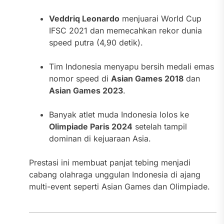
Veddriq Leonardo
menjuarai World Cup
IFSC 2021 dan memecahkan rekor dunia
speed putra (4,90 detik).
Tim Indonesia menyapu bersih medali emas
nomor speed di
Asian Games 2018
dan
Asian Games 2023
.
Banyak atlet muda Indonesia lolos ke
Olimpiade Paris 2024
setelah tampil
dominan di kejuaraan Asia.
Prestasi ini membuat panjat tebing menjadi
cabang olahraga unggulan Indonesia di ajang
multi-event seperti Asian Games dan Olimpiade.